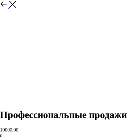
Профессиональные продажи
10000,00
р.