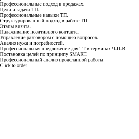
Профессиональные подход в продажах.
Цели и задачи ТП.
Профессиональные навыки ТП.
Структурированный подход в работе ТП.
Этапы визита.
Налаживание позитивного контакта.
Управление разговором с помощью вопросов.
Анализ нужд и потребностей.
Профессиональная предложение для ТТ в терминах Ч-П-В.
Постановка целей по принципу SMART.
Профессиональный анализ проделанной работы.
Click to order